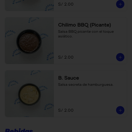
S/ 2.00
Chilimo BBQ (Picante)
Salsa BBQ picante con el toque 
asiático.
S/ 2.00
B. Sauce
Salsa secreta de hamburguesa.
S/ 2.00
Bebidas